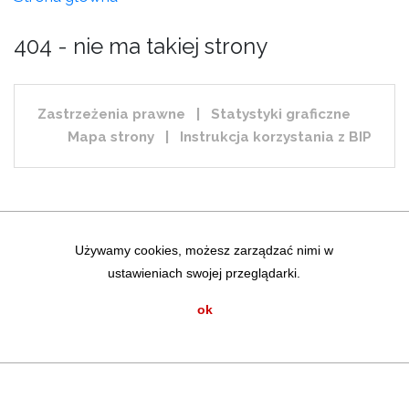
404 - nie ma takiej strony
Zastrzeżenia prawne
|
Statystyki graficzne
Mapa strony
|
Instrukcja korzystania z BIP
Używamy cookies, możesz zarządzać nimi w
ustawieniach swojej przeglądarki.
ok