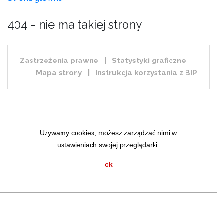
404 - nie ma takiej strony
Zastrzeżenia prawne
|
Statystyki graficzne
Mapa strony
|
Instrukcja korzystania z BIP
Używamy cookies, możesz zarządzać nimi w
ustawieniach swojej przeglądarki.
ok