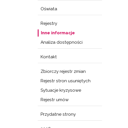
Oświata
Rejestry
Inne informacje
Analiza dostępności
Kontakt
Zbiorczy rejestr zmian
Rejestr stron usuniętych
Sytuacje kryzysowe
Rejestr umów
Przydatne strony