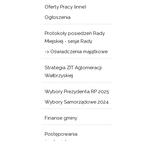
Oferty Pracy (inne)
Ogłoszenia
Protokoły posiedzeń Rady
Miejskiej - sesje Rady
-> Oświadczenia majątkowe
Strategia ZIT Aglomeracji
Wałbrzyskiej
Wybory Prezydenta RP 2025
Wybory Samorządowe 2024
Finanse gminy
Postępowania