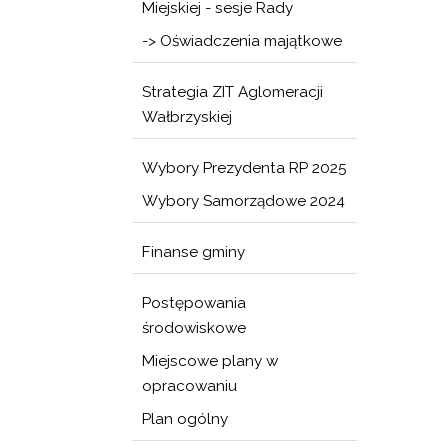
Miejskiej - sesje Rady
-> Oświadczenia majątkowe
Strategia ZIT Aglomeracji
Wałbrzyskiej
Wybory Prezydenta RP 2025
Wybory Samorządowe 2024
Finanse gminy
Postępowania
środowiskowe
Miejscowe plany w
opracowaniu
Plan ogólny