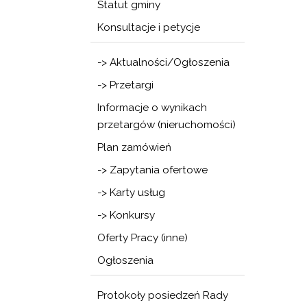
Statut gminy
Konsultacje i petycje
-> Aktualności/Ogłoszenia
-> Przetargi
Informacje o wynikach
przetargów (nieruchomości)
Plan zamówień
-> Zapytania ofertowe
-> Karty usług
-> Konkursy
Oferty Pracy (inne)
Ogłoszenia
Protokoły posiedzeń Rady