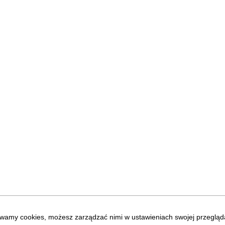
wamy cookies, możesz zarządzać nimi w ustawieniach swojej przegląda