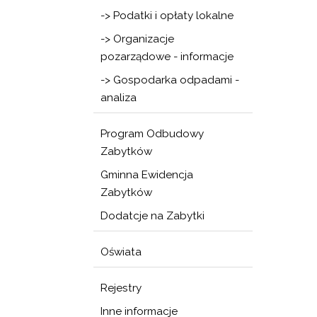
-> Podatki i opłaty lokalne
-> Organizacje
pozarządowe - informacje
-> Gospodarka odpadami -
analiza
Program Odbudowy
Zabytków
Gminna Ewidencja
Zabytków
Dodatcje na Zabytki
Oświata
Rejestry
Inne informacje