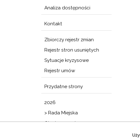
Analiza dostępności
Kontakt
Zbiorczy rejestr zmian
Rejestr stron usuniętych
Sytuacje kryzysowe
Rejestr umów
Przydatne strony
2026
> Rada Miejska
Obwieszczenia
Uży