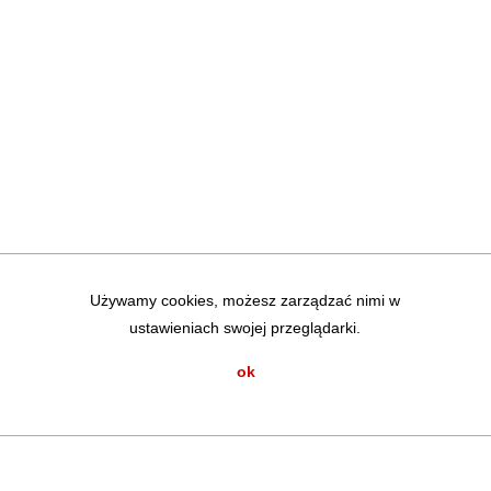
Używamy cookies, możesz zarządzać nimi w
ustawieniach swojej przeglądarki.
ok