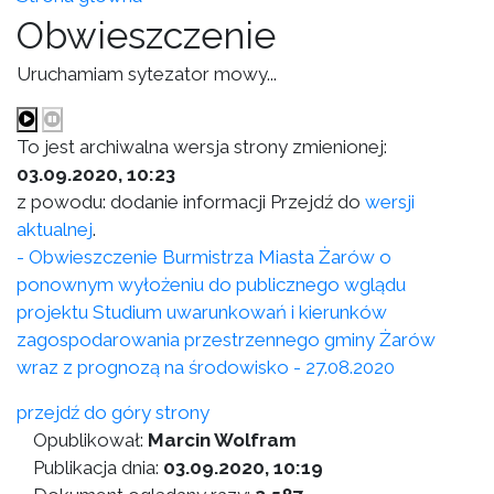
Obwieszczenie
Uruchamiam sytezator mowy...
To jest archiwalna wersja strony zmienionej:
03.09.2020, 10:23
z powodu: dodanie informacji Przejdź do
wersji
aktualnej
.
- Obwieszczenie Burmistrza Miasta Żarów o
ponownym wyłożeniu do publicznego wglądu
projektu Studium uwarunkowań i kierunków
zagospodarowania przestrzennego gminy Żarów
wraz z prognozą na środowisko - 27.08.2020
przejdź do góry strony
Opublikował:
Marcin Wolfram
Publikacja dnia:
03.09.2020, 10:19