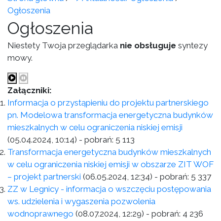
Ogłoszenia
Ogłoszenia
Niestety Twoja przeglądarka
nie obsługuje
syntezy
mowy.
Załączniki:
Informacja o przystąpieniu do projektu partnerskiego
pn. Modelowa transformacja energetyczna budynków
mieszkalnych w celu ograniczenia niskiej emisji
(05.04.2024, 10:14)
- pobrań:
5 113
Transformacja energetyczna budynków mieszkalnych
w celu ograniczenia niskiej emisji w obszarze ZIT WOF
– projekt partnerski
(06.05.2024, 12:34)
- pobrań:
5 337
ZZ w Legnicy - informacja o wszczęciu postępowania
ws. udzielenia i wygaszenia pozwolenia
wodnoprawnego
(08.07.2024, 12:29)
- pobrań:
4 236