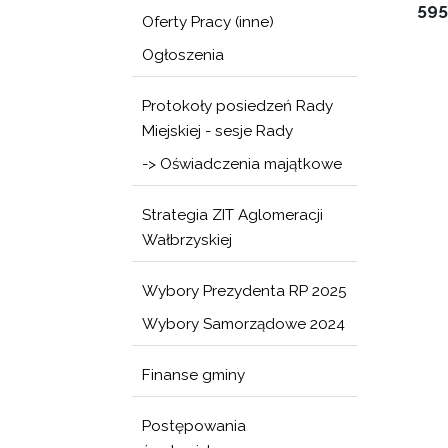
595
Oferty Pracy (inne)
Ogłoszenia
Protokoły posiedzeń Rady
Miejskiej - sesje Rady
-> Oświadczenia majątkowe
Strategia ZIT Aglomeracji
Wałbrzyskiej
Wybory Prezydenta RP 2025
Wybory Samorządowe 2024
Finanse gminy
Postępowania