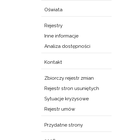
Oświata
Rejestry
Inne informacje
Analiza dostępności
Kontakt
Zbiorczy rejestr zmian
Rejestr stron usuniętych
Sytuacje kryzysowe
Rejestr umów
Przydatne strony