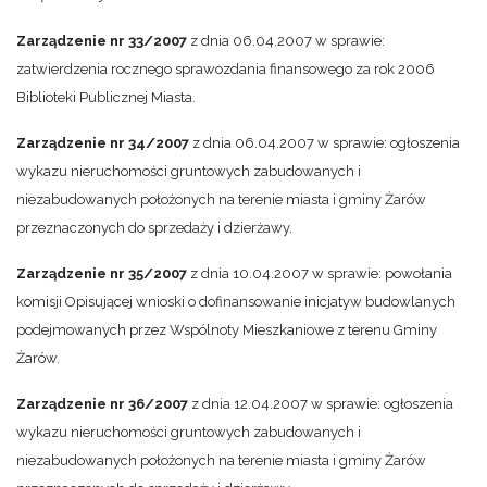
Zarządzenie nr 33/2007
z dnia 06.04.2007 w sprawie:
zatwierdzenia rocznego sprawozdania finansowego za rok 2006
Biblioteki Publicznej Miasta.
Zarządzenie nr 34/2007
z dnia 06.04.2007 w sprawie: ogłoszenia
wykazu nieruchomości gruntowych zabudowanych i
niezabudowanych położonych na terenie miasta i gminy Żarów
przeznaczonych do sprzedaży i dzierżawy.
Zarządzenie nr 35/2007
z dnia 10.04.2007 w sprawie: powołania
komisji Opisującej wnioski o dofinansowanie inicjatyw budowlanych
podejmowanych przez Wspólnoty Mieszkaniowe z terenu Gminy
Żarów.
Zarządzenie nr 36/2007
z dnia 12.04.2007 w sprawie: ogłoszenia
wykazu nieruchomości gruntowych zabudowanych i
niezabudowanych położonych na terenie miasta i gminy Żarów