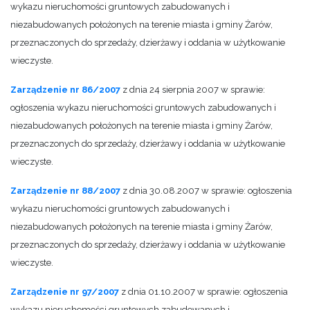
wykazu nieruchomości gruntowych zabudowanych i
niezabudowanych położonych na terenie miasta i gminy Żarów,
przeznaczonych do sprzedaży, dzierżawy i oddania w użytkowanie
wieczyste.
Zarządzenie nr 86/2007
z dnia 24 sierpnia 2007 w sprawie:
ogłoszenia wykazu nieruchomości gruntowych zabudowanych i
niezabudowanych położonych na terenie miasta i gminy Żarów,
przeznaczonych do sprzedaży, dzierżawy i oddania w użytkowanie
wieczyste.
Zarządzenie nr 88/2007
z dnia 30.08.2007 w sprawie: ogłoszenia
wykazu nieruchomości gruntowych zabudowanych i
niezabudowanych położonych na terenie miasta i gminy Żarów,
przeznaczonych do sprzedaży, dzierżawy i oddania w użytkowanie
wieczyste.
Zarządzenie nr 97/2007
z dnia 01.10.2007 w sprawie: ogłoszenia
wykazu nieruchomości gruntowych zabudowanych i