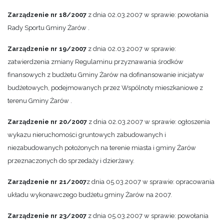
Zarządzenie nr 18/2007
z dnia 02.03.2007 w sprawie: powołania
Rady Sportu Gminy Żarów .
Zarządzenie nr 19/2007
z dnia 02.03.2007 w sprawie:
zatwierdzenia zmiany Regulaminu przyznawania środków
finansowych z budżetu Gminy Żarów na dofinansowanie inicjatyw
budżetowych, podejmowanych przez Wspólnoty mieszkaniowe z
terenu Gminy Żarów .
Zarządzenie nr 20/2007
z dnia 02.03.2007 w sprawie: ogłoszenia
wykazu nieruchomości gruntowych zabudowanych i
niezabudowanych położonych na terenie miasta i gminy Żarów
przeznaczonych do sprzedaży i dzierżawy.
Zarządzenie nr 21/2007
z dnia 05.03.2007 w sprawie: opracowania
układu wykonawczego budżetu gminy Żarów na 2007.
Zarządzenie nr 23/2007
z dnia 05.03.2007 w sprawie: powołania