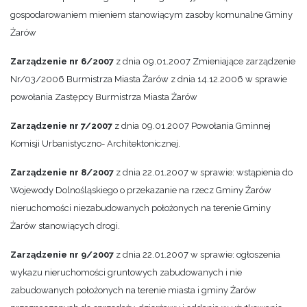
gospodarowaniem mieniem stanowiącym zasoby komunalne Gminy
Żarów
Zarządzenie nr 6/2007
z dnia 09.01.2007 Zmieniające zarządzenie
Nr/03/2006 Burmistrza Miasta Żarów z dnia 14.12.2006 w sprawie
powołania Zastępcy Burmistrza Miasta Żarów
Zarządzenie nr 7/2007
z dnia 09.01.2007 Powołania Gminnej
Komisji Urbanistyczno- Architektonicznej.
Zarządzenie nr 8/2007
z dnia 22.01.2007 w sprawie: wstąpienia do
Wojewody Dolnośląskiego o przekazanie na rzecz Gminy Żarów
nieruchomości niezabudowanych położonych na terenie Gminy
Żarów stanowiących drogi.
Zarządzenie nr 9/2007
z dnia 22.01.2007 w sprawie: ogłoszenia
wykazu nieruchomości gruntowych zabudowanych i nie
zabudowanych położonych na terenie miasta i gminy Żarów