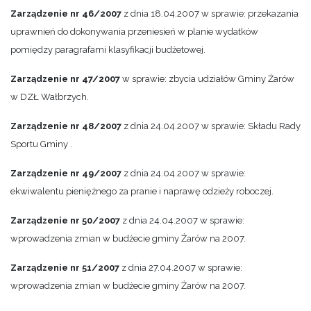
Zarządzenie nr 46/2007
z dnia 18.04.2007 w sprawie: przekazania
uprawnień do dokonywania przeniesień w planie wydatków
pomiędzy paragrafami klasyfikacji budżetowej.
Zarządzenie nr 47/2007
w sprawie: zbycia udziałów Gminy Żarów
w DZŁ Wałbrzych.
Zarządzenie nr 48/2007
z dnia 24.04.2007 w sprawie: Składu Rady
Sportu Gminy .
Zarządzenie nr 49/2007
z dnia 24.04.2007 w sprawie:
ekwiwalentu pieniężnego za pranie i naprawę odzieży roboczej.
Zarządzenie nr 50/2007
z dnia 24.04.2007 w sprawie:
wprowadzenia zmian w budżecie gminy Żarów na 2007.
Zarządzenie nr 51/2007
z dnia 27.04.2007 w sprawie:
wprowadzenia zmian w budżecie gminy Żarów na 2007.