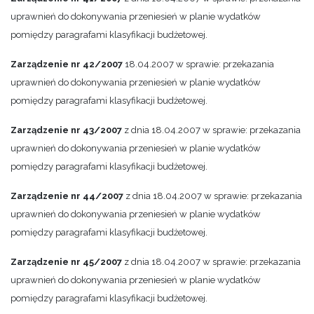
uprawnień do dokonywania przeniesień w planie wydatków
pomiędzy paragrafami klasyfikacji budżetowej.
Zarządzenie nr 42/2007
18.04.2007 w sprawie: przekazania
uprawnień do dokonywania przeniesień w planie wydatków
pomiędzy paragrafami klasyfikacji budżetowej.
Zarządzenie nr 43/2007
z dnia 18.04.2007 w sprawie: przekazania
uprawnień do dokonywania przeniesień w planie wydatków
pomiędzy paragrafami klasyfikacji budżetowej.
Zarządzenie nr 44/2007
z dnia 18.04.2007 w sprawie: przekazania
uprawnień do dokonywania przeniesień w planie wydatków
pomiędzy paragrafami klasyfikacji budżetowej.
Zarządzenie nr 45/2007
z dnia 18.04.2007 w sprawie: przekazania
uprawnień do dokonywania przeniesień w planie wydatków
pomiędzy paragrafami klasyfikacji budżetowej.