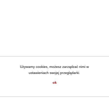
Używamy cookies, możesz zarządzać nimi w
ustawieniach swojej przeglądarki.
ok