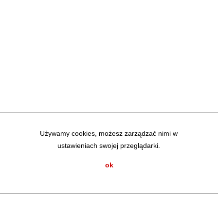
Używamy cookies, możesz zarządzać nimi w
ustawieniach swojej przeglądarki.
ok