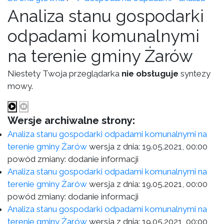
Analiza stanu gospodarki
odpadami komunalnymi
na terenie gminy Żarów
Niestety Twoja przeglądarka
nie obsługuje
syntezy
mowy.
Wersje archiwalne strony:
Analiza stanu gospodarki odpadami komunalnymi na
terenie gminy Żarów
wersja z dnia:
19.05.2021, 00:00
powód zmiany: dodanie informacji
Analiza stanu gospodarki odpadami komunalnymi na
terenie gminy Żarów
wersja z dnia:
19.05.2021, 00:00
powód zmiany: dodanie informacji
Analiza stanu gospodarki odpadami komunalnymi na
terenie gminy Żarów
wersja z dnia:
19.05.2021, 00:00