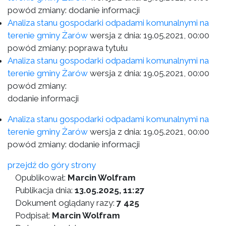
powód zmiany: dodanie informacji
Analiza stanu gospodarki odpadami komunalnymi na
terenie gminy Żarów
wersja z dnia:
19.05.2021, 00:00
powód zmiany: poprawa tytułu
Analiza stanu gospodarki odpadami komunalnymi na
terenie gminy Żarów
wersja z dnia:
19.05.2021, 00:00
powód zmiany:
dodanie informacji
Analiza stanu gospodarki odpadami komunalnymi na
terenie gminy Żarów
wersja z dnia:
19.05.2021, 00:00
powód zmiany: dodanie informacji
przejdź do góry strony
Opublikował:
Marcin Wolfram
Publikacja dnia:
13.05.2025, 11:27
Dokument oglądany razy:
7 425
Podpisał:
Marcin Wolfram