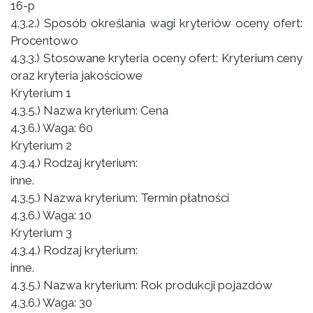
16-p
4.3.2.) Sposób określania wagi kryteriów oceny ofert:
Procentowo
4.3.3.) Stosowane kryteria oceny ofert: Kryterium ceny
oraz kryteria jakościowe
Kryterium 1
4.3.5.) Nazwa kryterium: Cena
4.3.6.) Waga: 60
Kryterium 2
4.3.4.) Rodzaj kryterium:
inne.
4.3.5.) Nazwa kryterium: Termin płatności
4.3.6.) Waga: 10
Kryterium 3
4.3.4.) Rodzaj kryterium:
inne.
4.3.5.) Nazwa kryterium: Rok produkcji pojazdów
4.3.6.) Waga: 30