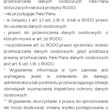
przetwarzanie danych osobowych Pani/Pana
dotyczących narusza przepisy RODO;
• nie przysługuje Pani/Panu:
• w związku z art. 17 ust. 3 lit. b, d lub e RODO prawo
do usunięcia danych osobowych;
• prawo do przenoszenia danych osobowych, o
którym mowa w art. 20 RODO;
• na podstawie art. 21 RODO prawo sprzeciwu, wobec
przetwarzania danych osobowych, gdyż podstawą
prawną przetwarzania Pani/Pana danych osobowych
jest art. 6 ust. 1 lit. c RODO.
* Wyjaśnienie: informacja w tym zakresie jest
wymagana, jeżeli w odniesieniu do danego
administratora lub podmiotu przetwarzającego istnieje
obowiązek wyznaczenia inspektora ochrony danych
osobowych.
** Wyjaśnienie: skorzystanie z prawa do sprostowania
nie może skutkować zmianą wyniku postępowania o