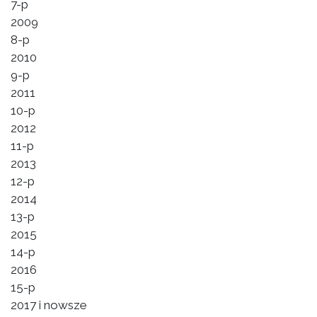
7-p
2009
8-p
2010
9-p
2011
10-p
2012
11-p
2013
12-p
2014
13-p
2015
14-p
2016
15-p
2017 i nowsze