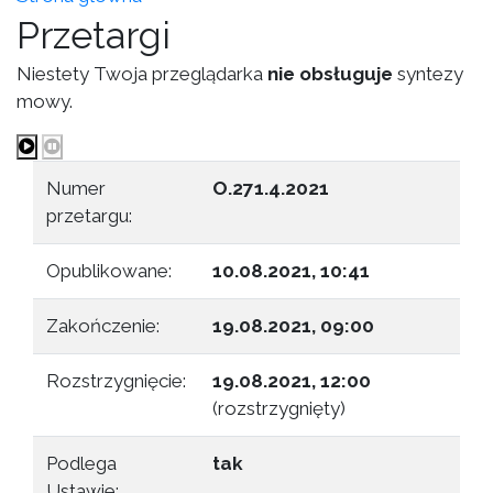
Przetargi
Niestety Twoja przeglądarka
nie obsługuje
syntezy
mowy.
Numer
O.271.4.2021
przetargu:
Opublikowane:
10.08.2021, 10:41
Zakończenie:
19.08.2021, 09:00
Rozstrzygnięcie:
19.08.2021, 12:00
(rozstrzygnięty)
Podlega
tak
Ustawie: