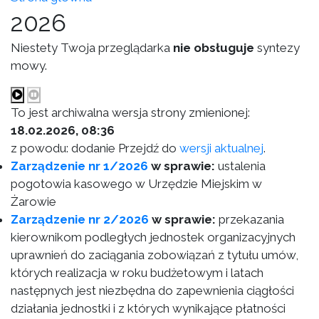
2026
Niestety Twoja przeglądarka
nie obsługuje
syntezy
mowy.
To jest archiwalna wersja strony zmienionej:
18.02.2026, 08:36
z powodu: dodanie Przejdź do
wersji aktualnej
.
Zarządzenie nr 1/2026
w sprawie:
ustalenia
pogotowia kasowego w Urzędzie Miejskim w
Żarowie
Zarządzenie nr 2/2026
w sprawie:
przekazania
kierownikom podległych jednostek organizacyjnych
uprawnień do zaciągania zobowiązań z tytułu umów,
których realizacja w roku budżetowym i latach
następnych jest niezbędna do zapewnienia ciągłości
działania jednostki i z których wynikające płatności