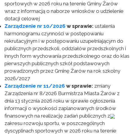
sportowych w 2026 roku na terenie Gminy Żarów
wraz z informacją o naborze wniosków o udzielenie
dotacji celowej
Zarządzenie nr 10/2026
w sprawie:
ustalenia
harmonogramu czynności w postępowaniu
rekrutacyjnym i w postępowaniu uzupełniającym do
publicznych przedszkoli, oddziałów przedszkolnych i
innych form wychowania przedszkolnego oraz do klas
pierwszych publicznych szkół podstawowych
prowadzonych przez Gminę Żarów na rok szkolny
2026/2027
Zarządzenie nr 11/2026
w sprawie:
zmiany
Zarządzenia nr 8/2026 Burmistrza Miasta Żarów z
dnia 13 stycznia 2026 roku w sprawie ogłoszenia
informacji o wysokości zaplanowanych środków
finansowych na realizację zadań publicznych z
zakresu rozwoju sportu, w poszczególnych
dyscyplinach sportowych w 2026 roku na terenie