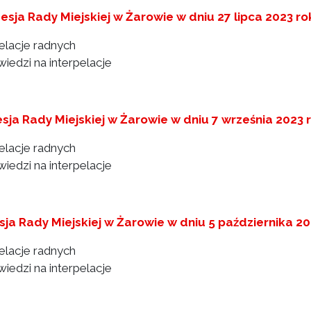
 sesja Rady Miejskiej w Żarowie w dniu 27 lipca 2023 r
pelacje radnych
iedzi na interpelacje
esja Rady Miejskiej w Żarowie w dniu 7 września 2023 
pelacje radnych
iedzi na interpelacje
sja Rady Miejskiej w Żarowie w dniu 5 października 2
pelacje radnych
iedzi na interpelacje