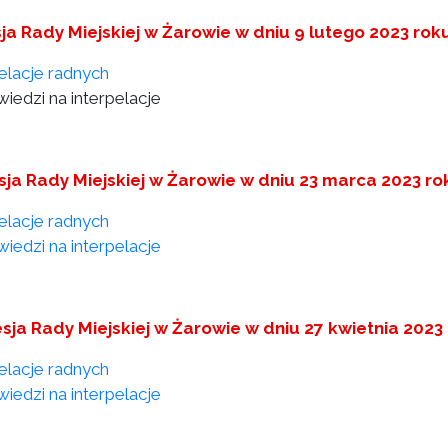
sja Rady Miejskiej w Żarowie w dniu 9 lutego 2023 rok
pelacje radnych
iedzi na interpelacje
esja Rady Miejskiej w Żarowie w dniu 23 marca 2023 ro
pelacje radnych
iedzi na interpelacje
sesja Rady Miejskiej w Żarowie w dniu 27 kwietnia 2023
pelacje radnych
iedzi na interpelacje