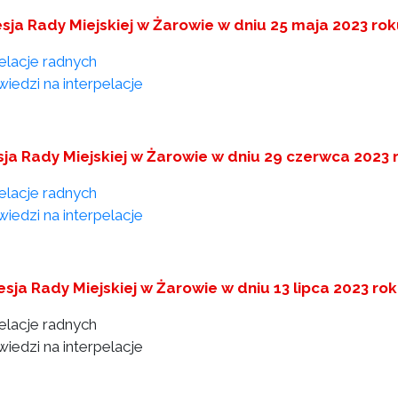
esja Rady Miejskiej w Żarowie w dniu 25 maja 2023 ro
pelacje radnych
iedzi na interpelacje
sja Rady Miejskiej w Żarowie w dniu 29 czerwca 2023 
pelacje radnych
iedzi na interpelacje
sesja Rady Miejskiej w Żarowie w dniu 13 lipca 2023 ro
pelacje radnych
iedzi na interpelacje