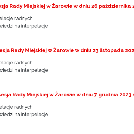
esja Rady Miejskiej w Żarowie w dniu 26 października
pelacje radnych
iedzi na interpelacje
sesja Rady Miejskiej w Żarowie w dniu 23 listopada 20
pelacje radnych
iedzi na interpelacje
 sesja Rady Miejskiej w Żarowie w dniu 7 grudnia 2023
pelacje radnych
iedzi na interpelacje