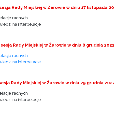
 sesja Rady Miejskiej w Żarowie w dniu 17 listopada 2
pelacje radnych
iedzi na interpelacje
I sesja Rady Miejskiej w Żarowie w dniu 8 grudnia 202
pelacje radnych
iedzi na interpelacje
sesja Rady Miejskiej w Żarowie w dniu 29 grudnia 202
pelacje radnych
iedzi na interpelacje