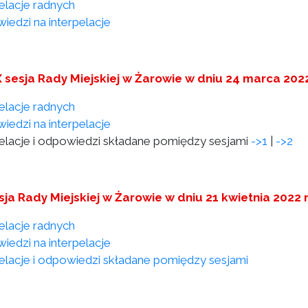
pelacje radnych
iedzi na interpelacje
 sesja Rady Miejskiej w Żarowie w dniu 24 marca 202
pelacje radnych
iedzi na interpelacje
pelacje i odpowiedzi składane pomiędzy sesjami
->1
|
->2
sja Rady Miejskiej w Żarowie w dniu 21 kwietnia 2022 
pelacje radnych
iedzi na interpelacje
pelacje i odpowiedzi składane pomiędzy sesjami