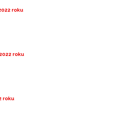
 2022 roku
 2022 roku
2 roku