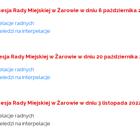
sesja Rady Miejskiej w Żarowie w dniu 6 października
pelacje radnych
iedzi na interpelacje
esja Rady Miejskiej w Żarowie w dniu 20 października
pelacje radnych
iedzi na interpelacje
sesja Rady Miejskiej w Żarowie w dniu 3 listopada 202
pelacje radnych
iedzi na interpelacje