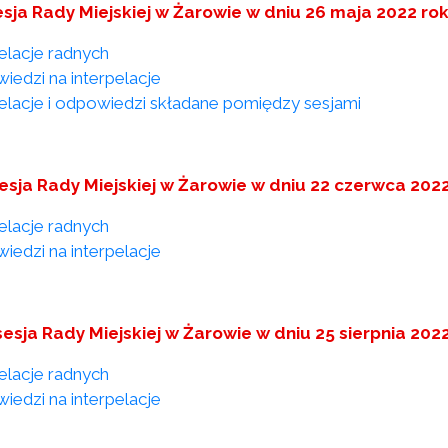
esja Rady Miejskiej w Żarowie w dniu 26 maja 2022 ro
pelacje radnych
iedzi na interpelacje
pelacje i odpowiedzi składane pomiędzy sesjami
sesja Rady Miejskiej w Żarowie w dniu 22 czerwca 202
pelacje radnych
iedzi na interpelacje
 sesja Rady Miejskiej w Żarowie w dniu 25 sierpnia 202
pelacje radnych
iedzi na interpelacje