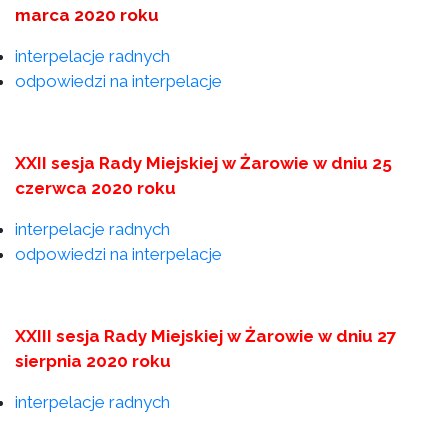
marca 2020 roku
interpelacje radnych
odpowiedzi na interpelacje
XXII sesja Rady Miejskiej w Żarowie w dniu 25
czerwca 2020 roku
interpelacje radnych
odpowiedzi na interpelacje
XXIII sesja Rady Miejskiej w Żarowie w dniu 27
sierpnia 2020 roku
interpelacje radnych