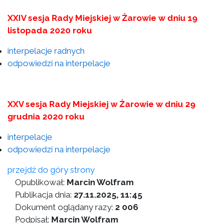
XXIV sesja Rady Miejskiej w Żarowie w dniu 19
listopada 2020 roku
interpelacje radnych
odpowiedzi na interpelacje
XXV sesja Rady Miejskiej w Żarowie w dniu 29
grudnia 2020 roku
interpelacje
odpowiedzi na interpelacje
przejdź do góry strony
Opublikował:
Marcin Wolfram
Publikacja dnia:
27.11.2025, 11:45
Dokument oglądany razy:
2 006
Podpisał:
Marcin Wolfram