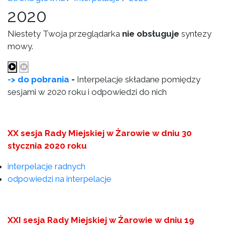
2020
Niestety Twoja przeglądarka
nie obsługuje
syntezy
mowy.
-> do pobrania
-
Interpelacje składane pomiędzy
sesjami w 2020 roku i odpowiedzi do nich
XX sesja Rady Miejskiej w Żarowie w dniu 30
stycznia 2020 roku
interpelacje radnych
odpowiedzi na interpelacje
XXI sesja Rady Miejskiej w Żarowie w dniu 19