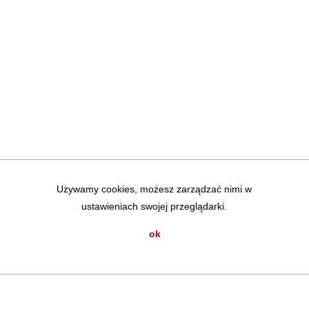
Używamy cookies, możesz zarządzać nimi w
ustawieniach swojej przeglądarki.
ok