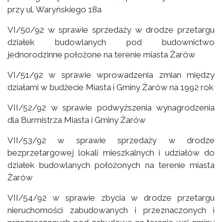
przy ul. Waryńskiego 18a
VI/50/92 w sprawie sprzedaży w drodze przetargu
działek budowlanych pod budownictwo
jednorodzinne położone na terenie miasta Żarów
VI/51/92 w sprawie wprowadzenia zmian między
działami w budżecie Miasta i Gminy Żarów na 1992 rok
VII/52/92 w sprawie podwyższenia wynagrodzenia
dla Burmistrza Miasta i Gminy Żarów
VII/53/92 w sprawie sprzedaży w drodze
bezprzetargowej lokali mieszkalnych i udziałów do
działek budowlanych położonych na terenie miasta
Żarów
VII/54/92 w sprawie zbycia w drodze przetargu
nieruchomości zabudowanych i przeznaczonych i