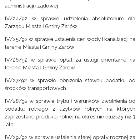
administracji rządowej
IV/24/92 w sprawie udzielenia absolutorium dla
Zarządu Miasta i Gminy Żarów
IV/25/92 w sprawie ustalenia cen wody i kanalizacji na
terenie Miasta i Gminy Żarów
IV/26/92 w sprawie opłat za usługi cmentarne na
terenie Miasta I Gminy Żarów
IV/27/92 w sprawie obniżenia stawek podatku od
środków transportowych
IV/28/92 w sprawie trybu i warunków zwolnienia od
podatku rolnego z użytków rolnych na których
zaprzestano produkcji rolnej na okres nie dłuższy niż 3
lata
IV/29/92 w sprawie ustalenia stałej opłaty rocznej za