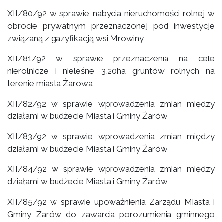
XII/80/92 w sprawie nabycia nieruchomości rolnej w
obrocie prywatnym przeznaczonej pod inwestycje
związaną z gazyfikacją wsi Mrowiny
XII/81/92 w sprawie przeznaczenia na cele
nierolnicze i nieleśne 3,20ha gruntów rolnych na
terenie miasta Żarowa
XII/82/92 w sprawie wprowadzenia zmian między
działami w budżecie Miasta i Gminy Żarów
XII/83/92 w sprawie wprowadzenia zmian między
działami w budżecie Miasta i Gminy Żarów
XII/84/92 w sprawie wprowadzenia zmian między
działami w budżecie Miasta i Gminy Żarów
XII/85/92 w sprawie upoważnienia Zarządu Miasta i
Gminy Żarów do zawarcia porozumienia gminnego