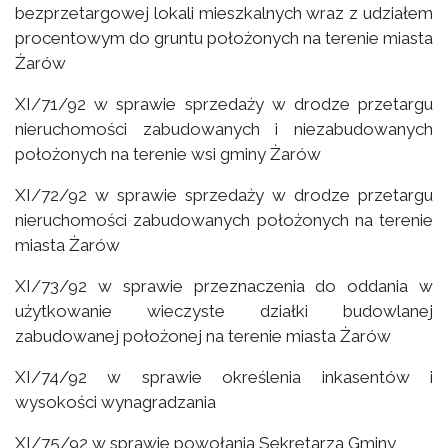
bezprzetargowej lokali mieszkalnych wraz z udziałem
procentowym do gruntu położonych na terenie miasta
Żarów
XI/71/92 w sprawie sprzedaży w drodze przetargu
nieruchomości zabudowanych i niezabudowanych
położonych na terenie wsi gminy Żarów
XI/72/92 w sprawie sprzedaży w drodze przetargu
nieruchomości zabudowanych położonych na terenie
miasta Żarów
XI/73/92 w sprawie przeznaczenia do oddania w
użytkowanie wieczyste działki budowlanej
zabudowanej położonej na terenie miasta Żarów
XI/74/92 w sprawie określenia inkasentów i
wysokości wynagradzania
XI/75/92 w sprawie powołania Sekretarza Gminy