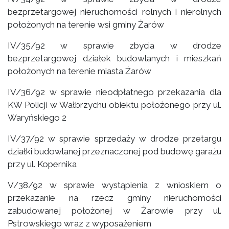
bezprzetargowej nieruchomości rolnych i nierolnych
położonych na terenie wsi gminy Żarów
IV/35/92 w sprawie zbycia w drodze
bezprzetargowej działek budowlanych i mieszkań
położonych na terenie miasta Żarów
IV/36/92 w sprawie nieodpłatnego przekazania dla
KW Policji w Wałbrzychu obiektu położonego przy ul.
Waryńskiego 2
IV/37/92 w sprawie sprzedaży w drodze przetargu
działki budowlanej przeznaczonej pod budowę garażu
przy ul. Kopernika
V/38/92 w sprawie wystąpienia z wnioskiem o
przekazanie na rzecz gminy nieruchomości
zabudowanej położonej w Żarowie przy ul.
Pstrowskiego wraz z wyposażeniem